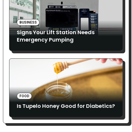
BUSINESS
Signs Your Lift Station Needs
Emergency Pumping
FOOD
Is Tupelo Honey Good for Diabetics?