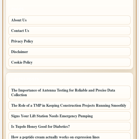
PAGES
About Us
Contact Us
Privacy Policy
Disclaimer
Cookie Policy
LATEST POSTS
The Importance of Antenna Testing for Reliable and Precise Data
Collection
The Role of a TMP in Keeping Construction Projects Running Smoothly
Signs Your Lift Station Needs Emergency Pumping
Is Tupelo Honey Good for Diabetics?
How a peptide cream actually works on expression lines