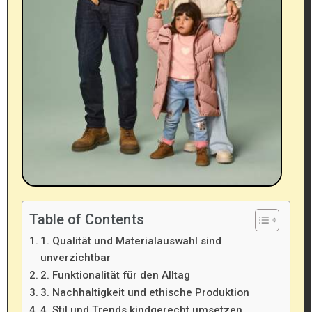
Table of Contents
1. Qualität und Materialauswahl sind
unverzichtbar
2. Funktionalität für den Alltag
3. Nachhaltigkeit und ethische Produktion
4. Stil und Trends kindgerecht umsetzen