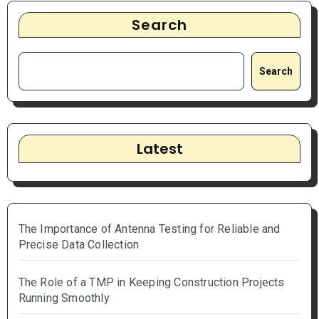
Search
Search
Latest
The Importance of Antenna Testing for Reliable and
Precise Data Collection
The Role of a TMP in Keeping Construction Projects
Running Smoothly