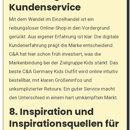
Kundenservice
Mit dem Wandel im Einzelhandel ist ein
reibungsloser Online-Shop in den Vordergrund
gerückt. Aus eigener Erfahrung ist klar: Die digitale
Kundenerfahrung prägt die Marke entscheidend.
C&A hat hier schon früh investiert, was die
Markenbindung bei der Zielgruppe Kids stärkt. Das
beste C&A Germany Kids Outfit wird online intuitiv
bestellbar, mit klaren Größeninfos und
unkomplizierter Retoure. Ein guter Service macht
den Unterschied in einem hart umkämpften Markt.
8. Inspiration und
Inspirationsquellen für