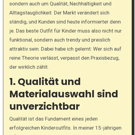
sondern auch um Qualität, Nachhaltigkeit und
Alltagstauglichkeit. Der Markt verändert sich
ständig, und Kunden sind heute informierter denn
je. Das beste Outfit für Kinder muss also nicht nur
funktional, sondern auch trendy und preislich
attraktiv sein. Dabei habe ich gelernt: Wer sich auf
reine Theorie verlässt, verpasst den Praxisbezug,
der wirklich zählt.
1. Qualität und
Materialauswahl sind
unverzichtbar
Qualität ist das Fundament eines jeden
erfolgreichen Kinderoutfits. In meiner 15-jährigen