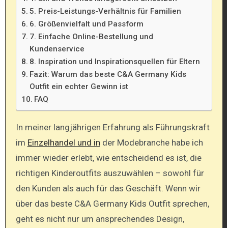
5. Preis-Leistungs-Verhältnis für Familien
6. Größenvielfalt und Passform
7. Einfache Online-Bestellung und
Kundenservice
8. Inspiration und Inspirationsquellen für Eltern
Fazit: Warum das beste C&A Germany Kids
Outfit ein echter Gewinn ist
FAQ
In meiner langjährigen Erfahrung als Führungskraft
im
Einzelhandel und in
der Modebranche habe ich
immer wieder erlebt, wie entscheidend es ist, die
richtigen Kinderoutfits auszuwählen – sowohl für
den Kunden als auch für das Geschäft. Wenn wir
über das beste C&A Germany Kids Outfit sprechen,
geht es nicht nur um ansprechendes Design,