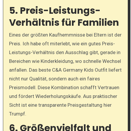
5. Preis-Leistungs-
Verhältnis für Familien
Eines der größten Kaufhemmnisse bei Eltern ist der
Preis. Ich habe oft miterlebt, wie ein gutes Preis-
Leistungs-Verhältnis den Ausschlag gibt, gerade in
Bereichen wie Kinderkleidung, wo schnelle Wechsel
anfallen. Das beste C&A Germany Kids Outfit liefert
nicht nur Qualität, sondern auch ein faires
Preismodell. Diese Kombination schafft Vertrauen
und fördert Wiederholungskäufe. Aus praktischer
Sicht ist eine transparente Preisgestaltung hier
Trumpf.
6. Größenvielfalt und