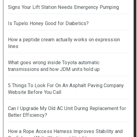
Signs Your Lift Station Needs Emergency Pumping
Is Tupelo Honey Good for Diabetics?
How a peptide cream actually works on expression
lines
What goes wrong inside Toyota automatic
transmissions and how JDM units hold up
5 Things To Look For On An Asphalt Paving Company
Website Before You Call
Can I Upgrade My Old AC Unit During Replacement for
Better Efficiency?
How a Rope Access Harness Improves Stability and