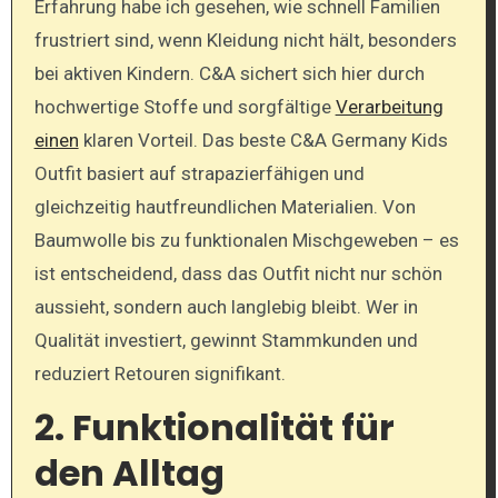
Erfahrung habe ich gesehen, wie schnell Familien
frustriert sind, wenn Kleidung nicht hält, besonders
bei aktiven Kindern. C&A sichert sich hier durch
hochwertige Stoffe und sorgfältige
Verarbeitung
einen
klaren Vorteil. Das beste C&A Germany Kids
Outfit basiert auf strapazierfähigen und
gleichzeitig hautfreundlichen Materialien. Von
Baumwolle bis zu funktionalen Mischgeweben – es
ist entscheidend, dass das Outfit nicht nur schön
aussieht, sondern auch langlebig bleibt. Wer in
Qualität investiert, gewinnt Stammkunden und
reduziert Retouren signifikant.
2. Funktionalität für
den Alltag