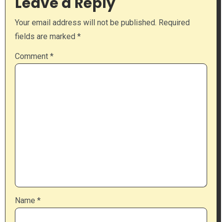
Leave a Reply
Your email address will not be published.
Required
fields are marked
*
Comment
*
Name
*