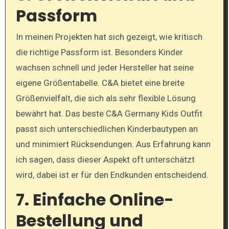
Passform
In meinen Projekten hat sich gezeigt, wie kritisch
die richtige Passform ist. Besonders Kinder
wachsen schnell und jeder Hersteller hat seine
eigene Größentabelle. C&A bietet eine breite
Größenvielfalt, die sich als sehr flexible Lösung
bewährt hat. Das beste C&A Germany Kids Outfit
passt sich unterschiedlichen Kinderbautypen an
und minimiert Rücksendungen. Aus Erfahrung kann
ich sagen, dass dieser Aspekt oft unterschätzt
wird, dabei ist er für den Endkunden entscheidend.
7. Einfache Online-
Bestellung und