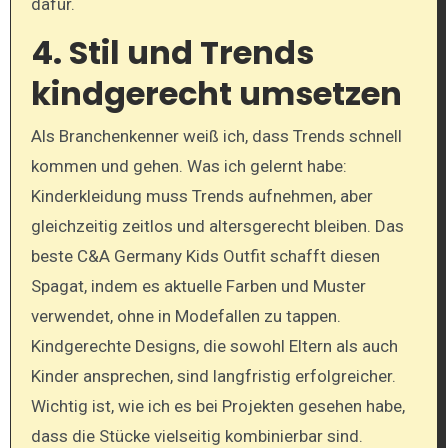
dafür.
4. Stil und Trends
kindgerecht umsetzen
Als Branchenkenner weiß ich, dass Trends schnell
kommen und gehen. Was ich gelernt habe:
Kinderkleidung muss Trends aufnehmen, aber
gleichzeitig zeitlos und altersgerecht bleiben. Das
beste C&A Germany Kids Outfit schafft diesen
Spagat, indem es aktuelle Farben und Muster
verwendet, ohne in Modefallen zu tappen.
Kindgerechte Designs, die sowohl Eltern als auch
Kinder ansprechen, sind langfristig erfolgreicher.
Wichtig ist, wie ich es bei Projekten gesehen habe,
dass die Stücke vielseitig kombinierbar sind.