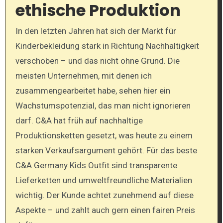
ethische Produktion
In den letzten Jahren hat sich der Markt für
Kinderbekleidung stark in Richtung Nachhaltigkeit
verschoben – und das nicht ohne Grund. Die
meisten Unternehmen, mit denen ich
zusammengearbeitet habe, sehen hier ein
Wachstumspotenzial, das man nicht ignorieren
darf. C&A hat früh auf nachhaltige
Produktionsketten gesetzt, was heute zu einem
starken Verkaufsargument gehört. Für das beste
C&A Germany Kids Outfit sind transparente
Lieferketten und umweltfreundliche Materialien
wichtig. Der Kunde achtet zunehmend auf diese
Aspekte – und zahlt auch gern einen fairen Preis