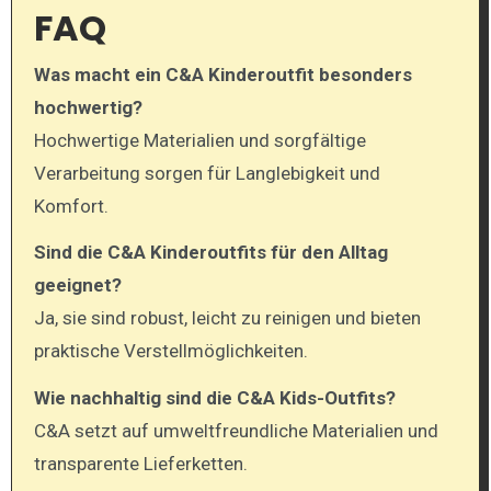
FAQ
Was macht ein C&A Kinderoutfit besonders
hochwertig?
Hochwertige Materialien und sorgfältige
Verarbeitung sorgen für Langlebigkeit und
Komfort.
Sind die C&A Kinderoutfits für den Alltag
geeignet?
Ja, sie sind robust, leicht zu reinigen und bieten
praktische Verstellmöglichkeiten.
Wie nachhaltig sind die C&A Kids-Outfits?
C&A setzt auf umweltfreundliche Materialien und
transparente Lieferketten.