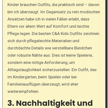
Kinder brauchen Outfits, die praktisch sind – davon
bin ich überzeugt. Im Gegensatz zu rein modischen
Ansätzen habe ich in vielen Fällen erlebt, dass
Eltern vor allem Wert auf Komfort und leichte
Pflege legen. Die besten C&A Kids Outfits zeichnen
sich durch pflegeleichte Materialien und
durchdachte Details wie verstellbare Bündchen
oder robuste Nähte aus. Dies ist keine Spielerei,
sondern eine nötige Anforderung, um
Alltagstauglichkeit sicherzustellen. Ein Outfit, das
im Kindergarten, beim Spielen oder bei
Familienausflügen überzeugt, wird eher
weiterempfohlen.
3. Nachhaltigkeit und