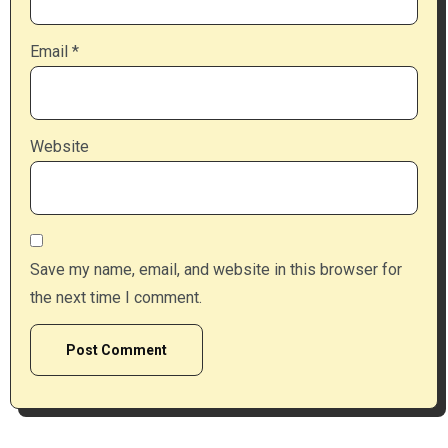
Email
*
Website
Save my name, email, and website in this browser for
the next time I comment.