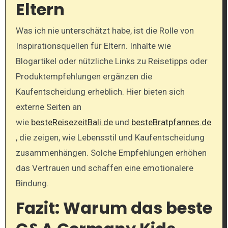
Eltern
Was ich nie unterschätzt habe, ist die Rolle von
Inspirationsquellen für Eltern. Inhalte wie
Blogartikel oder nützliche Links zu Reisetipps oder
Produktempfehlungen ergänzen die
Kaufentscheidung erheblich. Hier bieten sich
externe Seiten an
wie
besteReisezeitBali.de
und
besteBratpfannes.de
, die zeigen, wie Lebensstil und Kaufentscheidung
zusammenhängen. Solche Empfehlungen erhöhen
das Vertrauen und schaffen eine emotionalere
Bindung.
Fazit: Warum das beste