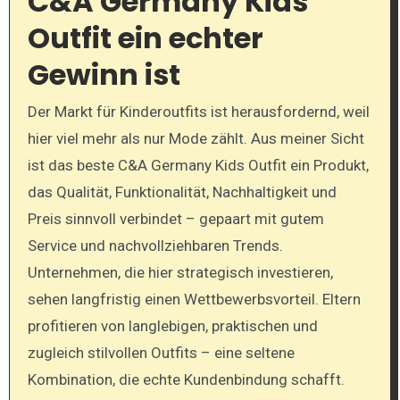
C&A Germany Kids
Outfit ein echter
Gewinn ist
Der Markt für Kinderoutfits ist herausfordernd, weil
hier viel mehr als nur Mode zählt. Aus meiner Sicht
ist das beste C&A Germany Kids Outfit ein Produkt,
das Qualität, Funktionalität, Nachhaltigkeit und
Preis sinnvoll verbindet – gepaart mit gutem
Service und nachvollziehbaren Trends.
Unternehmen, die hier strategisch investieren,
sehen langfristig einen Wettbewerbsvorteil. Eltern
profitieren von langlebigen, praktischen und
zugleich stilvollen Outfits – eine seltene
Kombination, die echte Kundenbindung schafft.